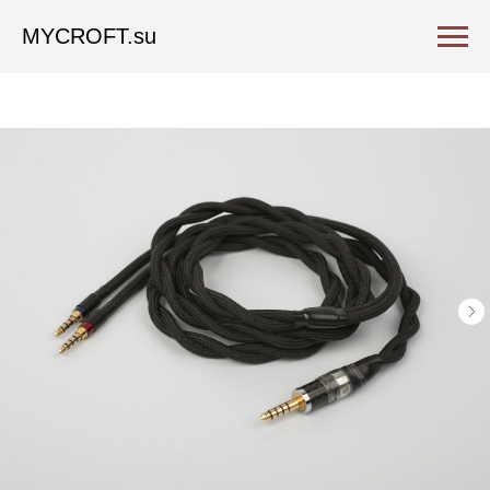
MYCROFT.su