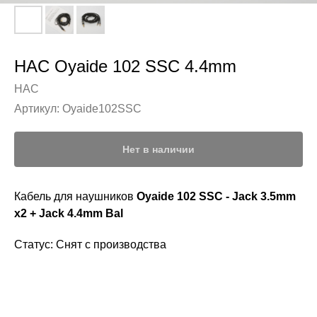
HAC Oyaide 102 SSC 4.4mm
HAC
Артикул:
Oyaide102SSC
Нет в наличии
Кабель для наушников
Oyaide 102 SSC - Jack 3.5mm
x2 + Jack 4.4mm Bal
Статус: Снят с производства